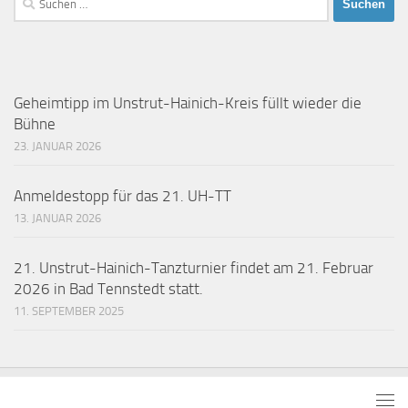
nach:
Geheimtipp im Unstrut-Hainich-Kreis füllt wieder die
Bühne
23. JANUAR 2026
Anmeldestopp für das 21. UH-TT
13. JANUAR 2026
21. Unstrut-Hainich-Tanzturnier findet am 21. Februar
2026 in Bad Tennstedt statt.
11. SEPTEMBER 2025