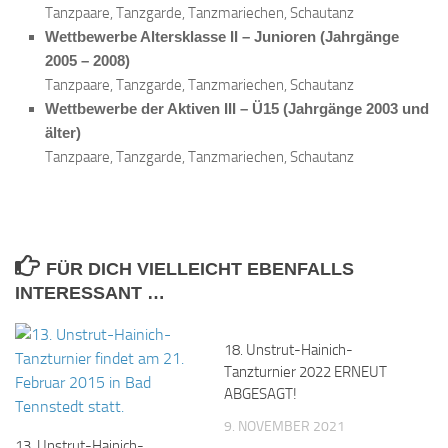
Tanzpaare, Tanzgarde, Tanzmariechen, Schautanz
Wettbewerbe Altersklasse II – Junioren (Jahrgänge
2005 – 2008)
Tanzpaare, Tanzgarde, Tanzmariechen, Schautanz
Wettbewerbe der Aktiven III – Ü15 (Jahrgänge 2003 und
älter)
Tanzpaare, Tanzgarde, Tanzmariechen, Schautanz
FÜR DICH VIELLEICHT EBENFALLS
INTERESSANT …
18. Unstrut-Hainich-
Tanzturnier 2022 ERNEUT
ABGESAGT!
9. NOVEMBER 2021
13. Unstrut-Hainich-