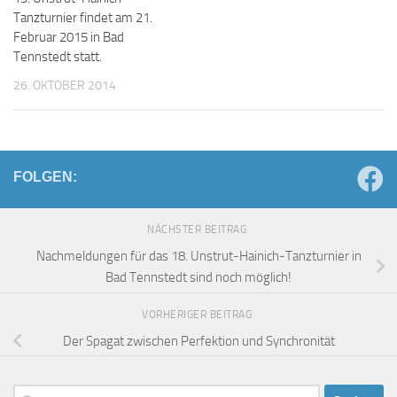
Tanzturnier findet am 21.
Februar 2015 in Bad
Tennstedt statt.
26. OKTOBER 2014
FOLGEN:
NÄCHSTER BEITRAG
Nachmeldungen für das 18. Unstrut-Hainich-Tanzturnier in
Bad Tennstedt sind noch möglich!
VORHERIGER BEITRAG
Der Spagat zwischen Perfektion und Synchronität
Suchen