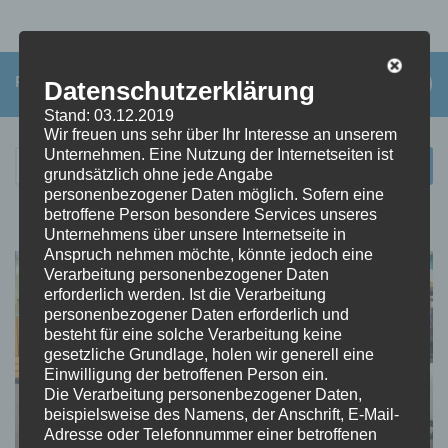
FOLGEN:
Datenschutzerklärung
Stand: 03.12.2019
Wir freuen uns sehr über Ihr Interesse an unserem
Unternehmen. Eine Nutzung der Internetseiten ist
Suchen
grundsätzlich ohne jede Angabe
nach:
personenbezogener Daten möglich. Sofern eine
betroffene Person besondere Services unseres
Unternehmens über unsere Internetseite in
Anspruch nehmen möchte, könnte jedoch eine
Verarbeitung personenbezogener Daten
erforderlich werden. Ist die Verarbeitung
personenbezogener Daten erforderlich und
besteht für eine solche Verarbeitung keine
gesetzliche Grundlage, holen wir generell eine
Einwilligung der betroffenen Person ein.
Die Verarbeitung personenbezogener Daten,
beispielsweise des Namens, der Anschrift, E-Mail-
Adresse oder Telefonnummer einer betroffenen