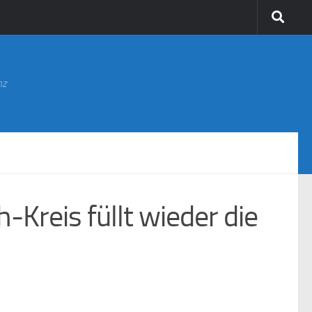
nz
Kreis füllt wieder die