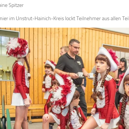
ine Spitzer
nier im Unstrut-Hainich-Kreis lockt Teilnehmer aus allen Tei