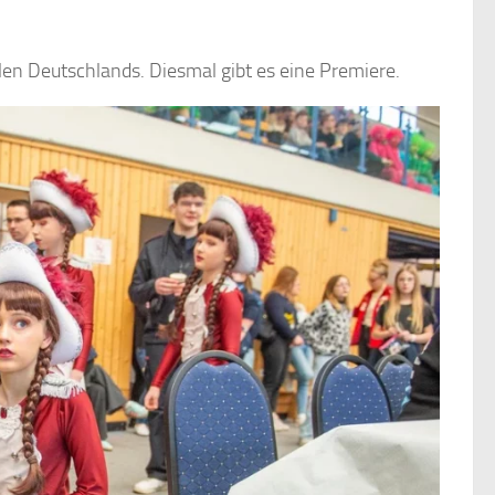
len Deutschlands. Diesmal gibt es eine Premiere.