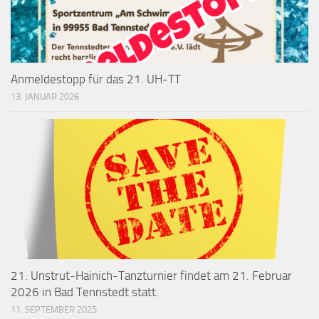
Anmeldestopp für das 21. UH-TT
13. JANUAR 2026
21. Unstrut-Hainich-Tanzturnier findet am 21. Februar
2026 in Bad Tennstedt statt.
11. SEPTEMBER 2025