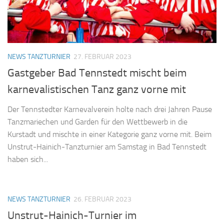
NEWS TANZTURNIER
27. FEBRUAR 2023
Gastgeber Bad Tennstedt mischt beim
karnevalistischen Tanz ganz vorne mit
Der Tennstedter Karnevalverein holte nach drei Jahren Pause
Tanzmariechen und Garden für den Wettbewerb in die
Kurstadt und mischte in einer Kategorie ganz vorne mit. Beim
Unstrut-Hainich-Tanzturnier am Samstag in Bad Tennstedt
haben sich...
NEWS TANZTURNIER
26. FEBRUAR 2023
Unstrut-Hainich-Turnier im