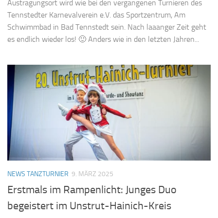
Austragungsort wird wie bei den vergangenen Turnieren des
Tennstedter Karnevalverein e.V. das Sportzentrum, Am
Schwimmbad in Bad Tennstedt sein. Nach laaanger Zeit geht
es endlich wieder los! 🙂 Anders wie in den letzten Jahren...
NEWS TANZTURNIER
9. MÄRZ 2025
Erstmals im Rampenlicht: Junges Duo
begeistert im Unstrut-Hainich-Kreis