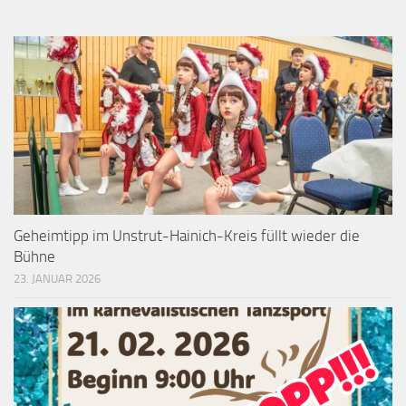
Geheimtipp im Unstrut-Hainich-Kreis füllt wieder die
Bühne
23. JANUAR 2026