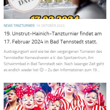
NEWS TANZTURNIER
19. OKTOBER 2023
19. Unstrut-Hainich-Tanzturnier findet am
17. Februar 2024 in Bad Tennstedt statt.
Austragungsort wird wie bei den vergangenen Turnieren des
Tennstedter Karnevalverein e.V. das Sportzentrum, Am
Schwimmbad in Bad Tennstedt sein. Nach laaanger Zeit geht
es endlich wieder los! 🙂 – Zu den Informationen zum 19....