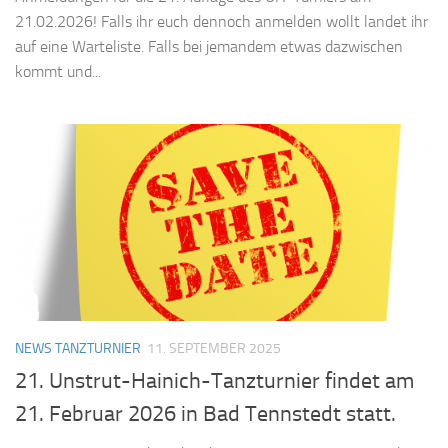
21.02.2026! Falls ihr euch dennoch anmelden wollt landet ihr
auf eine Warteliste. Falls bei jemandem etwas dazwischen
kommt und...
NEWS TANZTURNIER
11. SEPTEMBER 2025
21. Unstrut-Hainich-Tanzturnier findet am
21. Februar 2026 in Bad Tennstedt statt.