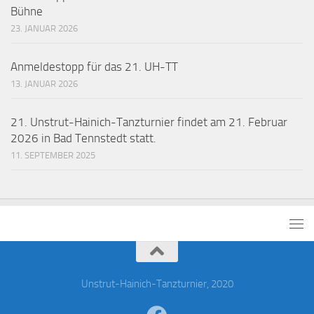
Bühne
23. JANUAR 2026
Anmeldestopp für das 21. UH-TT
13. JANUAR 2026
21. Unstrut-Hainich-Tanzturnier findet am 21. Februar
2026 in Bad Tennstedt statt.
11. SEPTEMBER 2025
Unstrut-Hainich-Tanzturnier, 2020