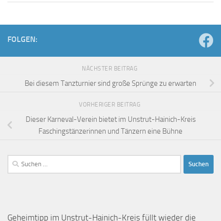
FOLGEN:
NÄCHSTER BEITRAG
Bei diesem Tanzturnier sind große Sprünge zu erwarten
VORHERIGER BEITRAG
Dieser Karneval-Verein bietet im Unstrut-Hainich-Kreis
Faschingstänzerinnen und Tänzern eine Bühne
Suchen
nach:
Geheimtipp im Unstrut-Hainich-Kreis füllt wieder die