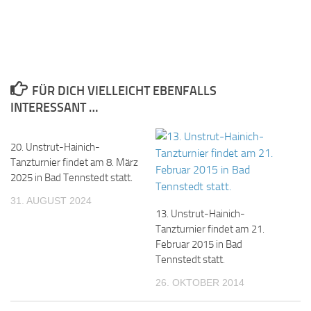
FÜR DICH VIELLEICHT EBENFALLS
INTERESSANT …
20. Unstrut-Hainich-
Tanzturnier findet am 8. März
2025 in Bad Tennstedt statt.
31. AUGUST 2024
13. Unstrut-Hainich-
Tanzturnier findet am 21.
Februar 2015 in Bad
Tennstedt statt.
26. OKTOBER 2014