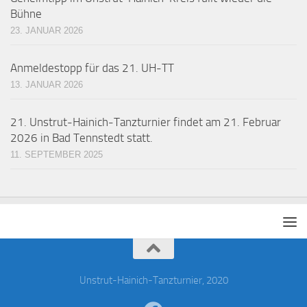
Bühne
23. JANUAR 2026
Anmeldestopp für das 21. UH-TT
13. JANUAR 2026
21. Unstrut-Hainich-Tanzturnier findet am 21. Februar
2026 in Bad Tennstedt statt.
11. SEPTEMBER 2025
Unstrut-Hainich-Tanzturnier, 2020